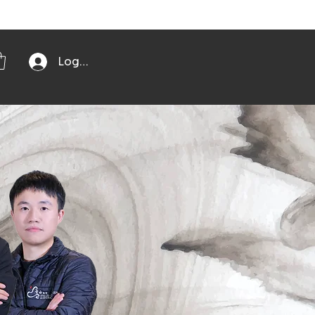
Log In